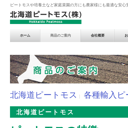
ピートモスや培養土など家庭菜園の方にも農家様にも最適な安心
ホーム
商品のご案内
会社概要
お
北海道ピートモス
各種輸入ピ
北海道ピートモス