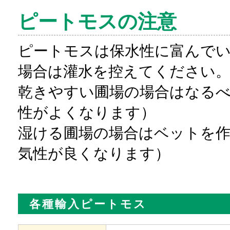
ピートモスの注意
ピートモスは保水性に富んで
場合は灌水を控えてください
乾きやすい圃場の場合はなるべ
性がよくなります）
湿ける圃場の場合はベットを作
気性が良くなります）
各種輸入ピートモス